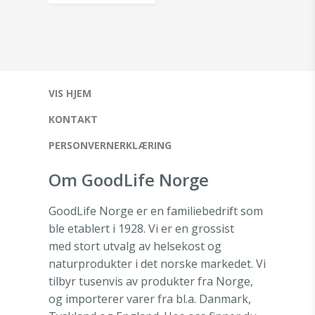
VIS HJEM
KONTAKT
PERSONVERNERKLÆRING
Om GoodLife Norge
GoodLife Norge er en familiebedrift som
ble etablert i 1928. Vi er en grossist
med stort utvalg av helsekost og
naturprodukter i det norske markedet. Vi
tilbyr tusenvis av produkter fra Norge,
og importerer varer fra bl.a. Danmark,