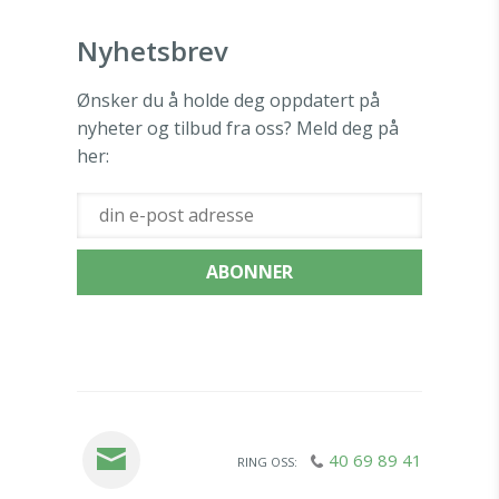
Nyhetsbrev
Ønsker du å holde deg oppdatert på
nyheter og tilbud fra oss? Meld deg på
her:
40 69 89 41
RING OSS: