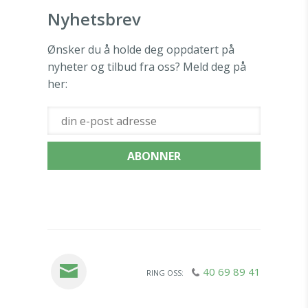
Nyhetsbrev
Ønsker du å holde deg oppdatert på
nyheter og tilbud fra oss? Meld deg på
her:
40 69 89 41
RING OSS: