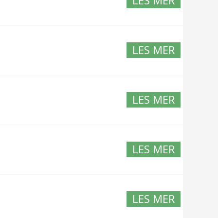
LES MER
LES MER
LES MER
LES MER
LES MER