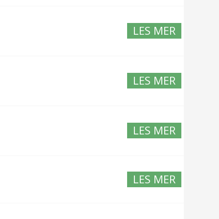
LES MER
LES MER
LES MER
LES MER