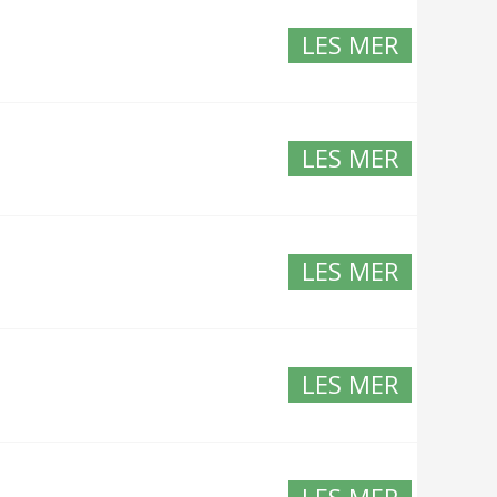
LES MER
LES MER
LES MER
LES MER