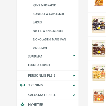
KJEKS & RISKAKER
KONFEKT & GAVEESKER
LAKRIS
NØTT- & SNACKBARER
SJOKOLADE & MARSIPAN
VINGUMMI
SUPERMAT
FRUKT & GRØNT
PERSONLIG PLEIE
TRENING
SALGSMATERIELL
NYHETER