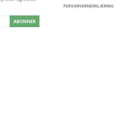
PERSONVERNERKLÆRING